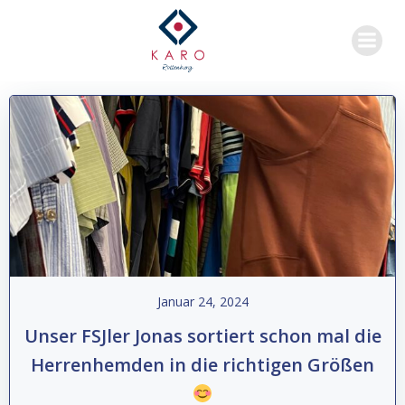
Zum
Inhalt
springen
Januar 24, 2024
Unser FSJler Jonas sortiert schon mal die
Herrenhemden in die richtigen Größen