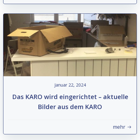
Januar 22, 2024
Das KARO wird eingerichtet – aktuelle
Bilder aus dem KARO
mehr