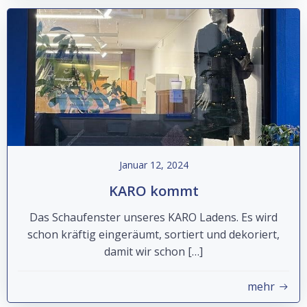
Januar 12, 2024
KARO kommt
Das Schaufenster unseres KARO Ladens. Es wird
schon kräftig eingeräumt, sortiert und dekoriert,
damit wir schon […]
mehr