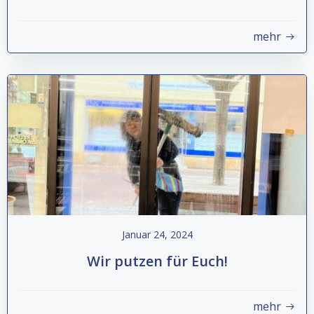
mehr
Januar 24, 2024
Wir putzen für Euch!
mehr