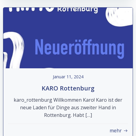
Januar 11, 2024
KARO Rottenburg
karo_rottenburg Willkommen Karo! Karo ist der
neue Laden für Dinge aus zweiter Hand in
Rottenburg. Habt […]
mehr