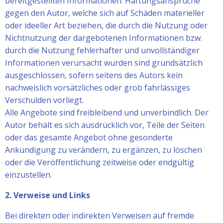
bereitgestellten Informationen. Haftungsansprüche
gegen den Autor, welche sich auf Schäden materieller
oder ideeller Art beziehen, die durch die Nutzung oder
Nichtnutzung der dargebotenen Informationen bzw.
durch die Nutzung fehlerhafter und unvollständiger
Informationen verursacht wurden sind grundsätzlich
ausgeschlossen, sofern seitens des Autors kein
nachweislich vorsätzliches oder grob fahrlässiges
Verschulden vorliegt.
Alle Angebote sind freibleibend und unverbindlich. Der
Autor behält es sich ausdrücklich vor, Teile der Seiten
oder das gesamte Angebot ohne gesonderte
Ankündigung zu verändern, zu ergänzen, zu löschen
oder die Veröffentlichung zeitweise oder endgültig
einzustellen.
2. Verweise und Links
Bei direkten oder indirekten Verweisen auf fremde