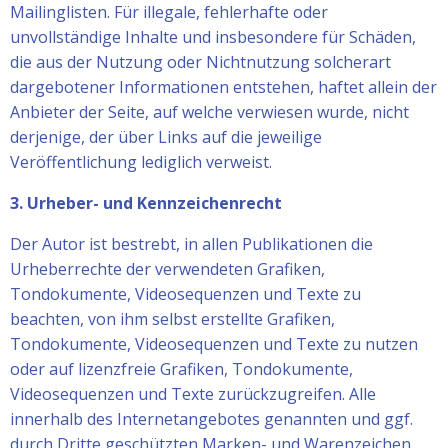
Mailinglisten. Für illegale, fehlerhafte oder
unvollständige Inhalte und insbesondere für Schäden,
die aus der Nutzung oder Nichtnutzung solcherart
dargebotener Informationen entstehen, haftet allein der
Anbieter der Seite, auf welche verwiesen wurde, nicht
derjenige, der über Links auf die jeweilige
Veröffentlichung lediglich verweist.
3. Urheber- und Kennzeichenrecht
Der Autor ist bestrebt, in allen Publikationen die
Urheberrechte der verwendeten Grafiken,
Tondokumente, Videosequenzen und Texte zu
beachten, von ihm selbst erstellte Grafiken,
Tondokumente, Videosequenzen und Texte zu nutzen
oder auf lizenzfreie Grafiken, Tondokumente,
Videosequenzen und Texte zurückzugreifen. Alle
innerhalb des Internetangebotes genannten und ggf.
durch Dritte geschützten Marken- und Warenzeichen