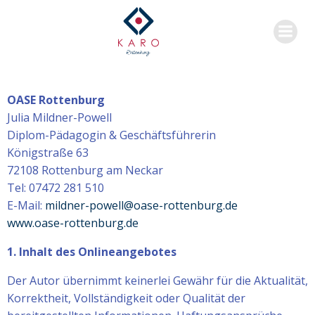
OASE Rottenburg
Julia Mildner-Powell
Diplom-Pädagogin & Geschäftsführerin
Königstraße 63
72108 Rottenburg am Neckar
Tel: 07472 281 510
E-Mail:
mildner-powell@oase-rottenburg.de
www.oase-rottenburg.de
1. Inhalt des Onlineangebotes
Der Autor übernimmt keinerlei Gewähr für die Aktualität,
Korrektheit, Vollständigkeit oder Qualität der