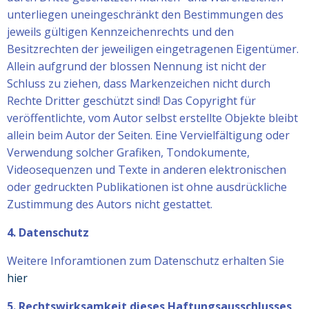
unterliegen uneingeschränkt den Bestimmungen des
jeweils gültigen Kennzeichenrechts und den
Besitzrechten der jeweiligen eingetragenen Eigentümer.
Allein aufgrund der blossen Nennung ist nicht der
Schluss zu ziehen, dass Markenzeichen nicht durch
Rechte Dritter geschützt sind! Das Copyright für
veröffentlichte, vom Autor selbst erstellte Objekte bleibt
allein beim Autor der Seiten. Eine Vervielfältigung oder
Verwendung solcher Grafiken, Tondokumente,
Videosequenzen und Texte in anderen elektronischen
oder gedruckten Publikationen ist ohne ausdrückliche
Zustimmung des Autors nicht gestattet.
4. Datenschutz
Weitere Inforamtionen zum Datenschutz erhalten Sie
hier
5. Rechtswirksamkeit dieses Haftungsausschlusses