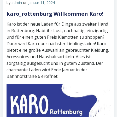
by
admin
on
Januar 11, 2024
karo_rottenburg Willkommen Karo!
Karo ist der neue Laden für Dinge aus zweiter Hand
in Rottenburg. Habt ihr Lust, nachhaltig, einzigartig
und für einen guten Preis Klamotten zu shoppen?
Dann wird Karo euer nächster Lieblingsladen! Karo
bietet eine große Auswahl an gebrauchter Kleidung,
Accessoires und Haushaltsartikeln. Alles ist
sorgfältig ausgesucht und in gutem Zustand. Der
charmante Laden wird Ende Januar in der
Bahnhofstraße 6 eröffnet.