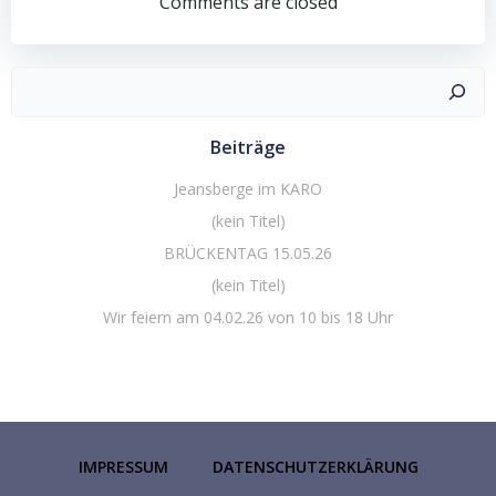
navigation
Comments are closed
Suchen
Beiträge
Jeansberge im KARO
(kein Titel)
BRÜCKENTAG 15.05.26
(kein Titel)
Wir feiern am 04.02.26 von 10 bis 18 Uhr
IMPRESSUM
DATENSCHUTZERKLÄRUNG