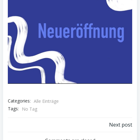
Categories:
Alle Einträge
Tags:
No Tag
Post
Next post