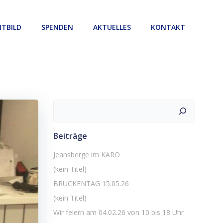
ITBILD
SPENDEN
AKTUELLES
KONTAKT
Suchen
Beiträge
Jeansberge im KARO
(kein Titel)
BRÜCKENTAG 15.05.26
(kein Titel)
Wir feiern am 04.02.26 von 10 bis 18 Uhr