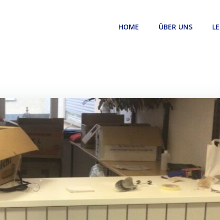
HOME
ÜBER UNS
LE