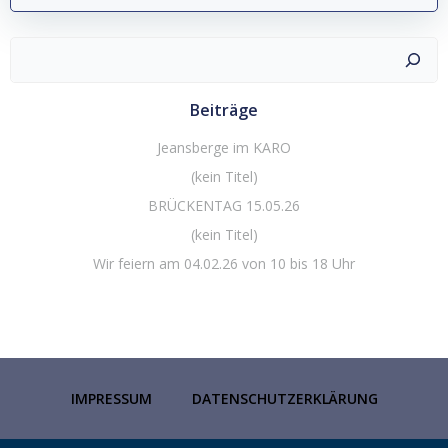
Suchen
Beiträge
Jeansberge im KARO
(kein Titel)
BRÜCKENTAG 15.05.26
(kein Titel)
Wir feiern am 04.02.26 von 10 bis 18 Uhr
IMPRESSUM
DATENSCHUTZERKLÄRUNG