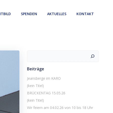
ITBILD
SPENDEN
AKTUELLES
KONTAKT
Suchen
Beiträge
Jeansberge im KARO
(kein Titel)
BRÜCKENTAG 15.05.26
(kein Titel)
Wir feiern am 04.02.26 von 10 bis 18 Uhr