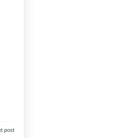
t post