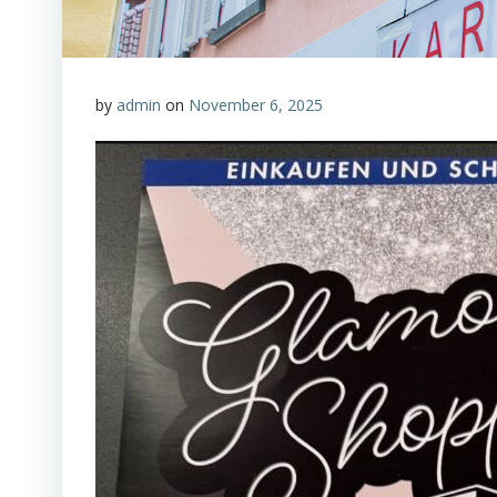
by
admin
on
November 6, 2025