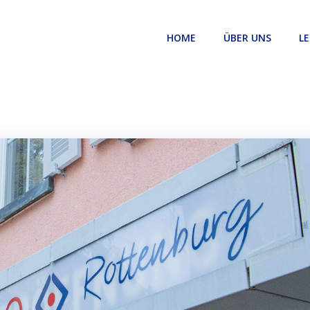
HOME
ÜBER UNS
LE