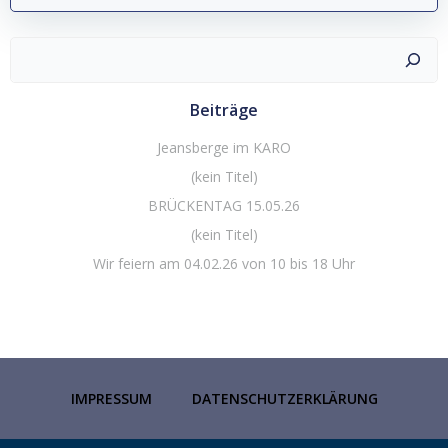
Suchen
Beiträge
Jeansberge im KARO
(kein Titel)
BRÜCKENTAG 15.05.26
(kein Titel)
Wir feiern am 04.02.26 von 10 bis 18 Uhr
IMPRESSUM
DATENSCHUTZERKLÄRUNG