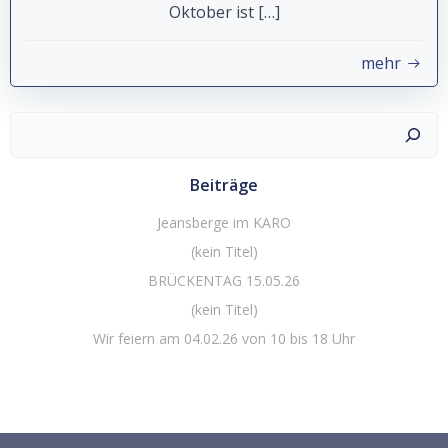
Oktober ist […]
mehr
Suchen
Beiträge
Jeansberge im KARO
(kein Titel)
BRÜCKENTAG 15.05.26
(kein Titel)
Wir feiern am 04.02.26 von 10 bis 18 Uhr