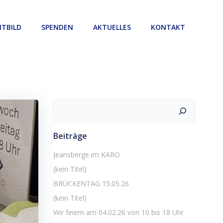
ITBILD
SPENDEN
AKTUELLES
KONTAKT
Suchen
Beiträge
Jeansberge im KARO
(kein Titel)
BRÜCKENTAG 15.05.26
(kein Titel)
Wir feiern am 04.02.26 von 10 bis 18 Uhr