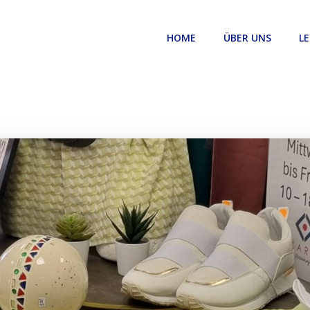
HOME
ÜBER UNS
LE